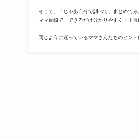
そこで、「じゃあ自分で調べて、まとめてみ
ママ目線で、できるだけ分かりやすく・正直
同じように迷っているママさんたちのヒント