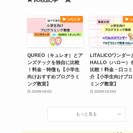
比較記事
QUREO（キュレオ）とア
LITALICOワンダー
ンズテックを独自に比較
HALLO（ハロー）
！料金・特徴も【小学生
比較！料金・口コミ
向けおすすめプログラミ
介【小学生向けプロ
ング教室】
ミング教室】
2025年4月4日
2025年3月29日
もっと見る