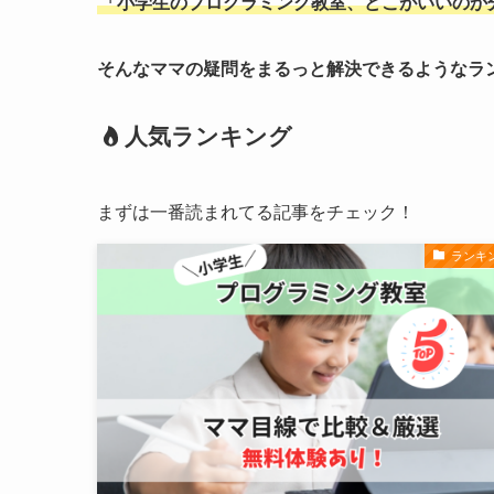
「小学生のプログラミング教室、どこがいいのか
そんなママの疑問をまるっと解決できるようなラ
人気ランキング
まずは一番読まれてる記事をチェック！
ランキ