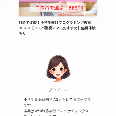
料金で比較！小学生向けプログラミング教室
BEST3【コスパ重視ママにおすすめ】無料体験
あり
プログママ
小学生＆保育園児の2人を育てるワーママ
です。
本業はWeb制作会社でマーケティング＆