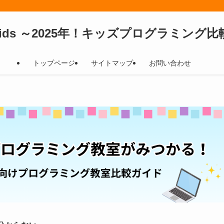
4Kids ～2025年！キッズプログラミング
トップページ
サイトマップ
お問い合わせ