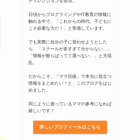
ディレクションを担当。
日頃からプログラミングやIT教育の情報に
触れる中で、「これからの時代、子どもに
こそ必要な力だ！」と実感しています。
でも実際に自分の子に習わせようとした
ら、「スクールが多すぎて分からない…」
「情報が散らばってて選べない…」と大混
乱。
だからこそ、「ママ目線」で本当に役立つ
情報をまとめたい！と、このブログをはじ
めました。
同じように迷っているママの参考になれば
嬉しいです！
詳しいプロフィールはこちら