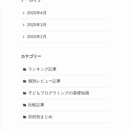
2025年4月
2025年3月
2025年2月
カテゴリー
ランキング記事
個別レビュー記事
子どもプログラミングの基礎知識
比較記事
目的別まとめ