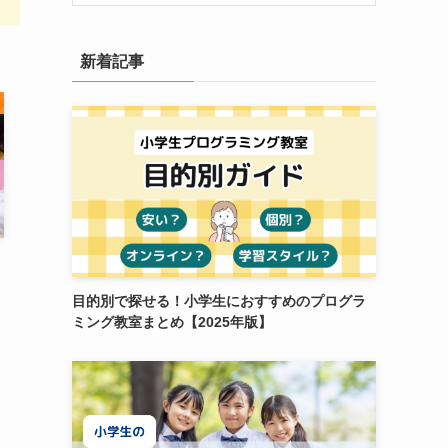
新着記事
目的別で探せる！小学生におすすめのプログラ
ミング教室まとめ【2025年版】