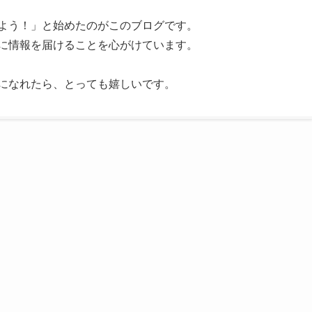
よう！」と始めたのがこのブログです。
に情報を届けることを心がけています。
になれたら、とっても嬉しいです。