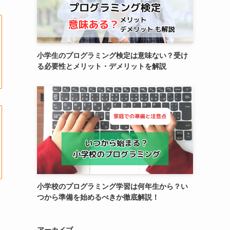
小学生のプログラミング検定は意味ない？受け
る必要性とメリット・デメリットを解説
小学校のプログラミング学習は何年生から？い
つから準備を始めるべきか徹底解説！
アーカイブ