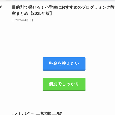
グ
目的別で探せる！小学生におすすめのプログラミング教
室まとめ【2025年版】
2025年4月6日
料金を抑えたい
個別でしっかり
レビュー記事一覧