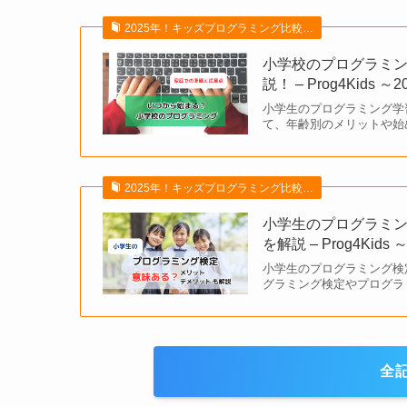
2025年！キッズプログラミング比較…
小学校のプログラミ
説！ – Prog4Kids ～
小学生のプログラミング学
て、年齢別のメリットや始
2025年！キッズプログラミング比較…
小学生のプログラミ
を解説 – Prog4Kids 
小学生のプログラミング検
グラミング検定やプログラ
全