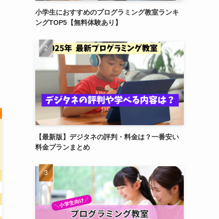
小学生におすすめのプログラミング教室ランキ
ングTOP5【無料体験あり】
【最新版】デジタネの評判・料金は？一番安い
料金プランまとめ