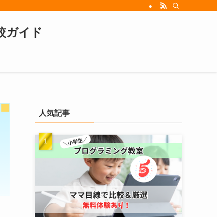
比較ガイド
人気記事