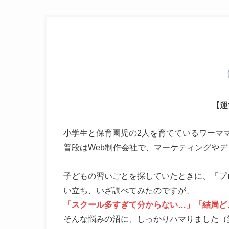
【運
小学生と保育園児の2人を育てているワーマ
普段はWeb制作会社で、マーケティングや
子どもの習いごとを探していたときに、「プ
い立ち、いざ調べてみたのですが、
「スクール多すぎて分からない…」「結局ど
そんな悩みの沼に、しっかりハマりました（